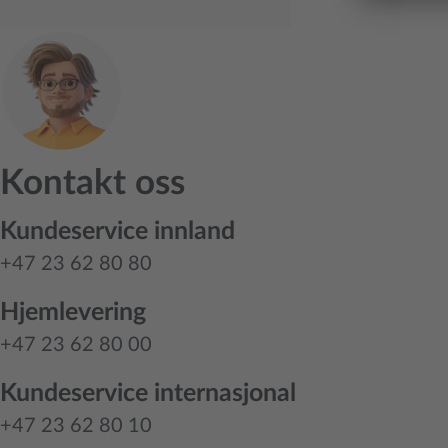
Kontakt oss
Kundeservice innland
+47 23 62 80 80
Hjemlevering
+47 23 62 80 00
Kundeservice internasjonal
+47 23 62 80 10