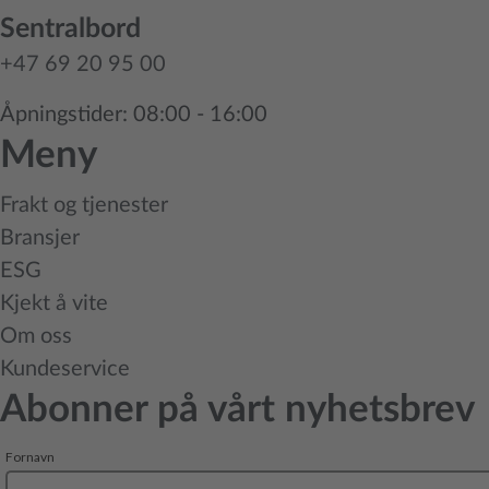
Sentralbord
+47 69 20 95 00
Åpningstider: 08:00 - 16:00
Meny
Frakt og tjenester
Bransjer
ESG
Kjekt å vite
Om oss
Kundeservice
Abonner på vårt nyhetsbrev