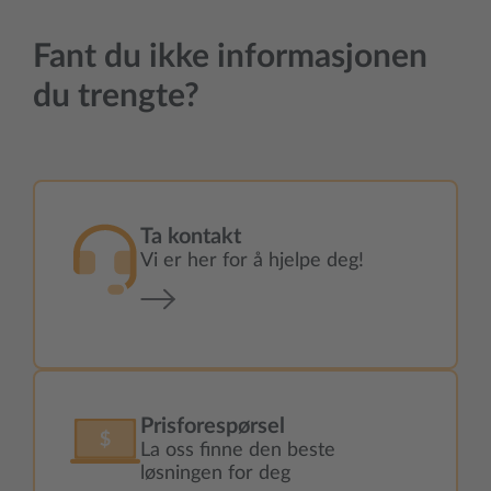
Fant du ikke informasjonen
du trengte?
Ta kontakt
Vi er her for å hjelpe deg!
Prisforespørsel
La oss finne den beste
løsningen for deg