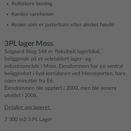
Autostore løsning
Kardex vareheiser
Reoler som er justerbare etter ønsket høyde
3PL lager Moss
Solgaard Skog 144 er fleksibelt lagerlokal,
beliggende på et veletablert lager- og
industriområde i Moss. Eiendommen har en sentral
beliggenhet i Syd-korridoren ved Mosseporten, bare
noen minutter fra E6.
Eiendommen ble oppført i 2000, men ble senere
utvidet i 2006.
Detaljer om lageret:
7 300 m2 3 PL Lager