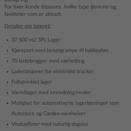
For hver kunde tilpasses hvilke type tjeneste og
fasiliteter som er aktuelt.
Detaljer om lageret:
37 500 m2 3PL Lager
Kjøreport med betongrampe til bakkeplan
70 lastebrygger med værtetting
Ladestasjoner for elektriske trucker
Fullsprinklet lager
Varmtlager med innredning/reoler
Mulighet for automatiserte lagerløsninger som
Autostore og Cardex vareheiser
Vindusflater med naturlig dagslys