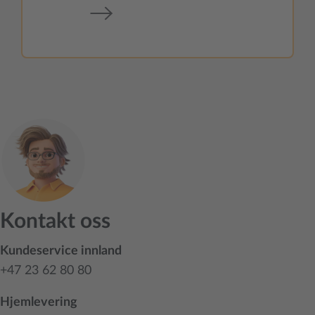
Kontakt oss
Kundeservice innland
+47 23 62 80 80
Hjemlevering