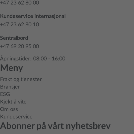
+47 23 62 80 00
Kundeservice internasjonal
+47 23 62 80 10
Sentralbord
+47 69 20 95 00
Åpningstider: 08:00 - 16:00
Meny
Frakt og tjenester
Bransjer
ESG
Kjekt å vite
Om oss
Kundeservice
Abonner på vårt nyhetsbrev