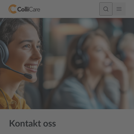
Kontakt oss