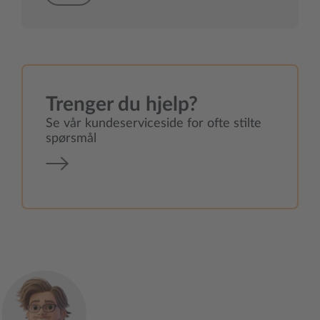
Trenger du hjelp?
Se vår kundeserviceside for ofte stilte
spørsmål