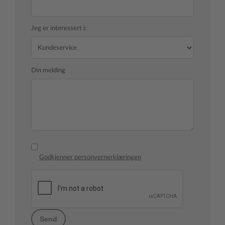
Jeg er interessert i:
Din melding
Godkjenner personvernerklæringen
Send