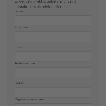
Er det veldig viktig, anbefaler vi deg å
kontakte oss på telefon eller chat.
Fornavn
Etternavn
E-post
Telefonnummer
Bedrift
Organisasjonsnummer