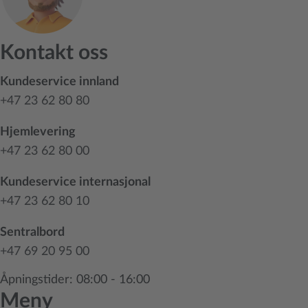
Kontakt oss
Kundeservice innland
+47 23 62 80 80
Hjemlevering
+47 23 62 80 00
Kundeservice internasjonal
+47 23 62 80 10
Sentralbord
+47 69 20 95 00
Åpningstider: 08:00 - 16:00
Meny