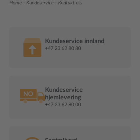
Home
-
Kundeservice
-
Kontakt oss
Kundeservice innland
+47 23 62 80 80
Kundeservice
hjemlevering
+47 23 62 80 00