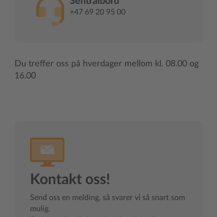
Sentralbord
+47 69 20 95 00
Du treffer oss på hverdager mellom kl. 08.00 og
16.00
Kontakt oss!
Send oss en melding, så svarer vi så snart som
mulig.