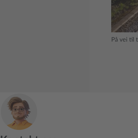
På vei til