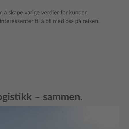
 å skape varige verdier for kunder,
interessenter til å bli med oss på reisen.
ogistikk – sammen.