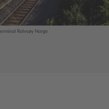
 terminal Rolvsøy Norge