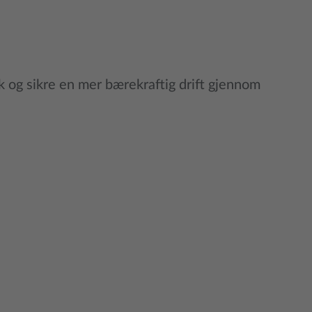
kk og sikre en mer bærekraftig drift gjennom