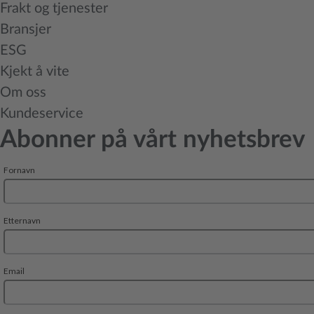
Frakt og tjenester
Bransjer
ESG
Kjekt å vite
Om oss
Kundeservice
Abonner på vårt nyhetsbrev