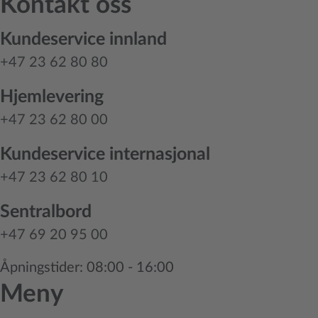
Kontakt oss
Kundeservice innland
+47 23 62 80 80
Hjemlevering
+47 23 62 80 00
Kundeservice internasjonal
+47 23 62 80 10
Sentralbord
+47 69 20 95 00
Åpningstider: 08:00 - 16:00
Meny