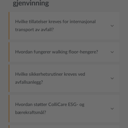
gjenvinning
Hvilke tillatelser kreves for internasjonal
transport av avfall?
Hvordan fungerer walking floor-hengere?
Hvilke sikkerhetsrutiner kreves ved
avfallsanlegg?
Hvordan støtter ColliCare ESG- og
bærekraftsmål?