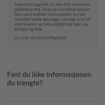
Industriell logistikk er noe helt annet enn
pakkelevering. Tung og overdimensjonert
last, samt kritiske reservedeler, krever
skreddersydde løsninger, strenge krav til
etterlevelse og full synlighet på tvers av
Europa og Asia.
Les mer om industrilogistikk
Fant du ikke informasjonen
du trengte?