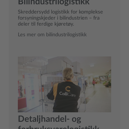
Bilindustrilogistikk
Skreddersydd logistikk for komplekse
forsyningskjeder i bilindustrien – fra
deler til ferdige kjøretøy.
Les mer om bilindustrilogistikk
Detaljhandel- og