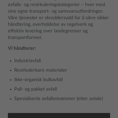
avfalls- og resirkuleringskategorier – hver med
sine egne transport- og samsvarsutfordringer.
Våre tjenester er skreddersydd for å sikre sikker
håndtering, overholdelse av regelverk og
effektiv levering over landegrenser og
transportformer.
Vi håndterer:
Industriavfall
Resirkulerbare materialer
Ikke-organisk bulkavfall
Pall- og pakket avfall
Spesialiserte avfallsstrømmer (etter avtale)