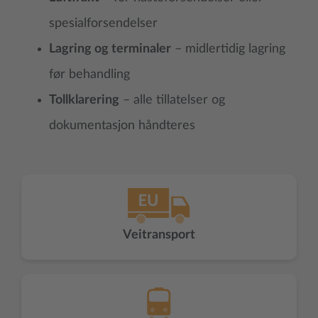
spesialforsendelser
Lagring og terminaler
– midlertidig lagring
før behandling
Tollklarering
– alle tillatelser og
dokumentasjon håndteres
Veitransport