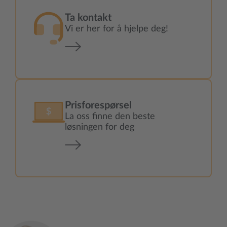
Ta kontakt
Vi er her for å hjelpe deg!
Prisforespørsel
La oss finne den beste
løsningen for deg