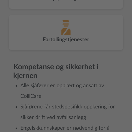
Fortollingstjenester
Kompetanse og sikkerhet i
kjernen
Alle sjåfører er opplært og ansatt av
ColliCare
Sjåførene får stedspesifikk opplæring for
sikker drift ved avfallsanlegg
Engelskkunnskaper er nødvendig for å