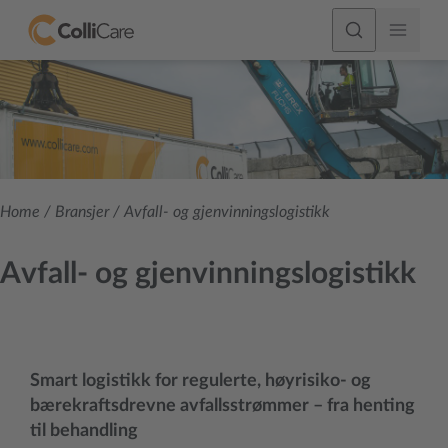
Home
/
Bransjer
/
Avfall- og gjenvinningslogistikk
Avfall- og gjenvinningslogistikk
Smart logistikk for regulerte, høyrisiko- og
bærekraftsdrevne avfallsstrømmer – fra henting
til behandling