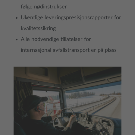
følge nødinstrukser
Ukentlige leveringspresisjonsrapporter for
kvalitetssikring
Alle nødvendige tillatelser for
internasjonal avfallstransport er på plass