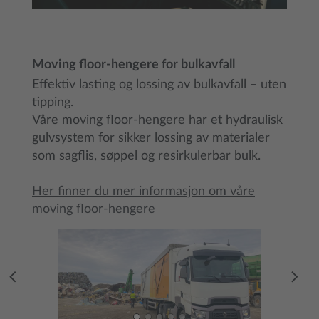
Moving floor-hengere for bulkavfall
Effektiv lasting og lossing av bulkavfall – uten
tipping.
Våre moving floor-hengere har et hydraulisk
gulvsystem for sikker lossing av materialer
som sagflis, søppel og resirkulerbar bulk.
Her finner du mer informasjon om våre
moving floor-hengere