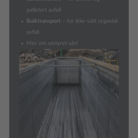
palletert avfall
Bulktransport
– for ikke-vått organisk
avfall
Mer om utstyret vårt