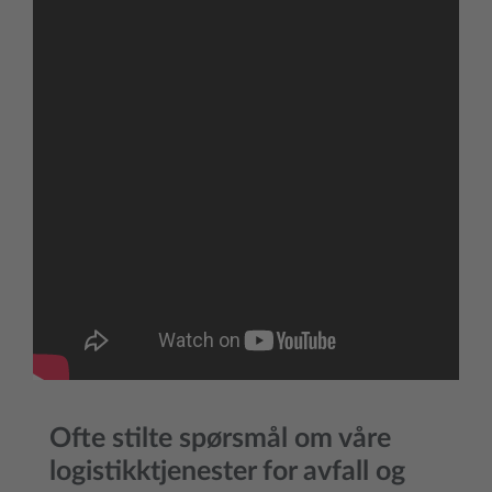
Ofte stilte spørsmål om våre
logistikktjenester for avfall og