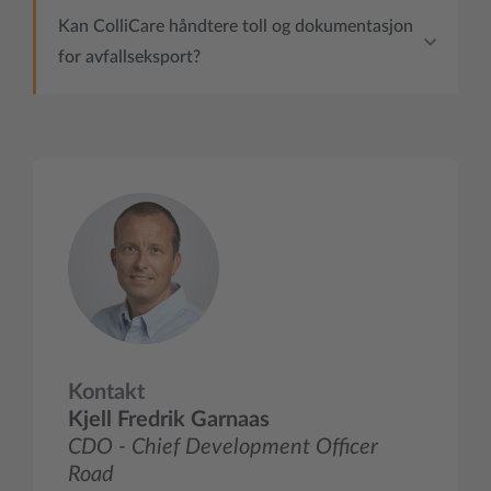
Kan ColliCare håndtere toll og dokumentasjon
for avfallseksport?
Kontakt
Kjell Fredrik Garnaas
CDO - Chief Development Officer
Road