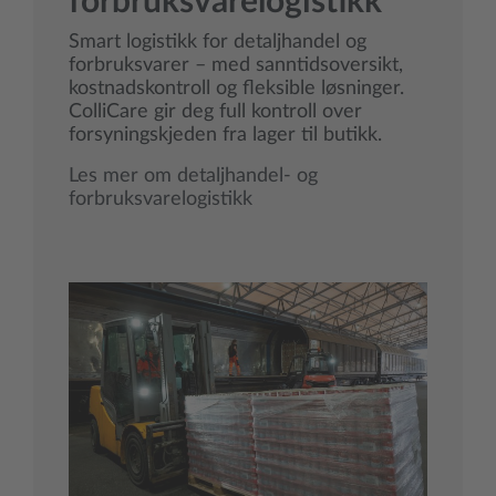
forbruksvarelogistikk
Smart logistikk for detaljhandel og
forbruksvarer – med sanntidsoversikt,
kostnadskontroll og fleksible løsninger.
ColliCare gir deg full kontroll over
forsyningskjeden fra lager til butikk.
Les mer om detaljhandel- og
forbruksvarelogistikk