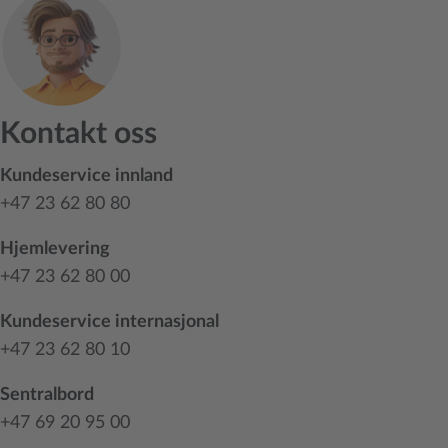
Kontakt oss
Kundeservice innland
+47 23 62 80 80
Hjemlevering
+47 23 62 80 00
Kundeservice internasjonal
+47 23 62 80 10
Sentralbord
+47 69 20 95 00