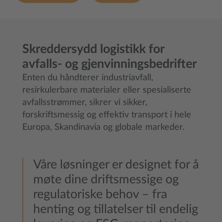
Skreddersydd logistikk for
avfalls- og gjenvinningsbedrifter
Enten du håndterer industriavfall,
resirkulerbare materialer eller spesialiserte
avfallsstrømmer, sikrer vi sikker,
forskriftsmessig og effektiv transport i hele
Europa, Skandinavia og globale markeder.
Våre løsninger er designet for å
møte dine driftsmessige og
regulatoriske behov – fra
henting og tillatelser til endelig