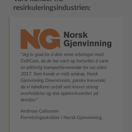
resirkuleringsindustrien:
“
Jeg er glad for å dele mine erfaringer med
ColliCare, da de har vært og fortsetter å være
en pålitelig transportleverandør for oss siden
2017. Som kunde er mitt selskap, Norsk
Gjenvinning Downstream, ganske krevende,
da vi håndterer avfall som krever streng
overholdelse og stor oppmerksomhet på
detaljer.
”
Andreas Celiussen
Forretningsutvikler i Norsk Gjenvinning