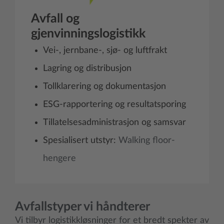
Avfall og
gjenvinningslogistikk
Vei-, jernbane-, sjø- og luftfrakt
Lagring og distribusjon
Tollklarering og dokumentasjon
ESG-rapportering og resultatsporing
Tillatelsesadministrasjon og samsvar
Spesialisert utstyr:
Walking floor-
hengere
Avfallstyper vi håndterer
Vi tilbyr logistikkløsninger for et bredt spekter av