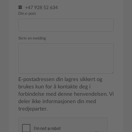
+47 928 52 634
Din e-post
Skriv en melding
E-postadressen din lagres sikkert og
brukes kun for å kontakte deg i
forbindelse med denne henvendelsen. Vi
deler ikke informasjonen din med
tredjeparter.