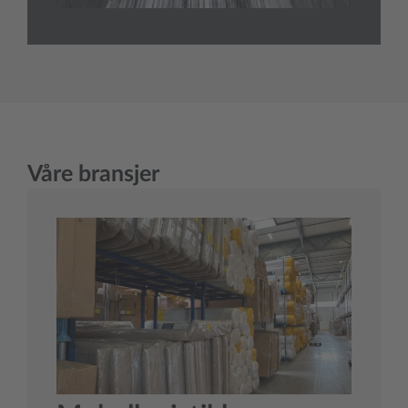
Våre bransjer