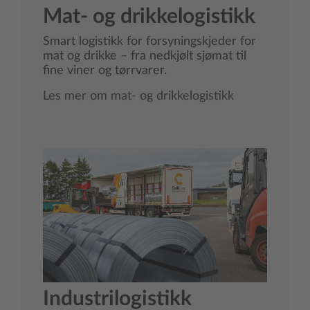
Mat- og drikkelogistikk
Smart logistikk for forsyningskjeder for
mat og drikke – fra nedkjølt sjømat til
fine viner og tørrvarer.
Les mer om mat- og drikkelogistikk
Industrilogistikk