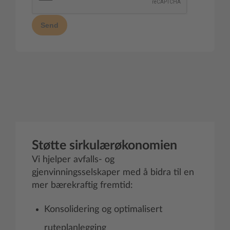
Send
Støtte sirkulærøkonomien
Vi hjelper avfalls- og
gjenvinningsselskaper med å bidra til en
mer bærekraftig fremtid:
Konsolidering og optimalisert
ruteplanlegging