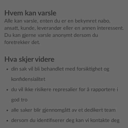
Hvem kan varsle
Alle kan varsle, enten du er en bekymret nabo,
ansatt, kunde, leverandør eller en annen interessent.
Du kan gjerne varsle anonymt dersom du
foretrekker det.
Hva skjer videre
din sak vil bli behandlet med forsiktighet og
konfidensialitet
du vil ikke risikere represalier for å rapportere i
god tro
alle saker blir gjennomgått av et dedikert team
dersom du identifiserer deg kan vi kontakte deg