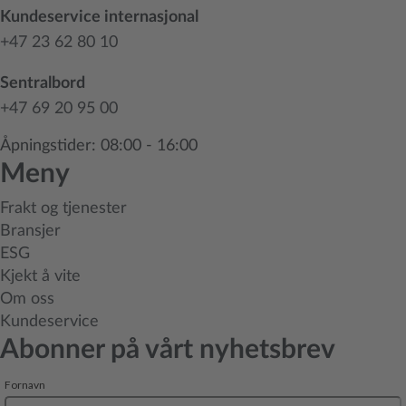
Kundeservice internasjonal
+47 23 62 80 10
Sentralbord
+47 69 20 95 00
Åpningstider: 08:00 - 16:00
Meny
Frakt og tjenester
Bransjer
ESG
Kjekt å vite
Om oss
Kundeservice
Abonner på vårt nyhetsbrev