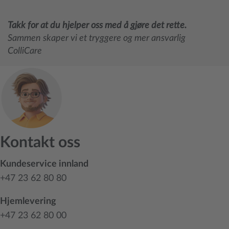
Takk for at du hjelper oss med å gjøre det rette.
Sammen skaper vi et tryggere og mer ansvarlig
ColliCare
Kontakt oss
Kundeservice innland
+47 23 62 80 80
Hjemlevering
+47 23 62 80 00