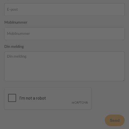
Mobilnummer
Din melding