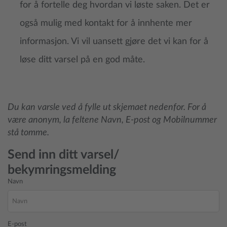
for å fortelle deg hvordan vi løste saken. Det er
også mulig med kontakt for å innhente mer
informasjon. Vi vil uansett gjøre det vi kan for å
løse ditt varsel på en god måte.
Du kan varsle ved å fylle ut skjemaet nedenfor. For å
være anonym, la feltene Navn, E-post og Mobilnummer
stå tomme.
Send inn ditt varsel/
bekymringsmelding
Navn
E-post