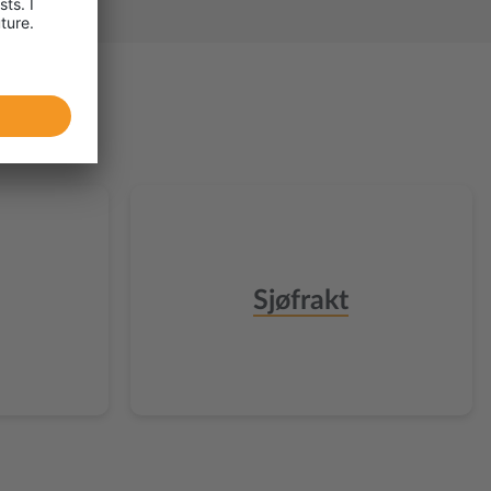
Sjøfrakt