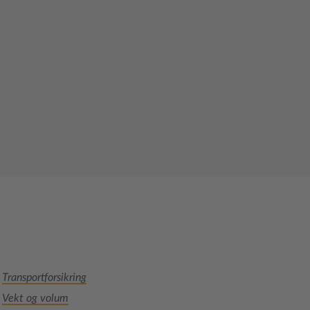
Transportforsikring
Vekt og volum