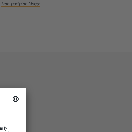
Transportplan Norge