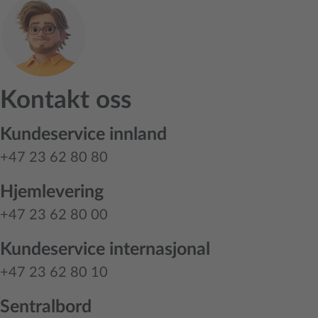
Kontakt oss
Kundeservice innland
+47 23 62 80 80
Hjemlevering
+47 23 62 80 00
Kundeservice internasjonal
+47 23 62 80 10
Sentralbord