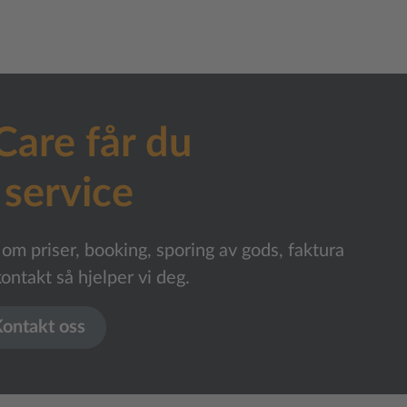
Care får du
 service
 om priser, booking, sporing av gods, faktura
ontakt så hjelper vi deg.
ontakt oss