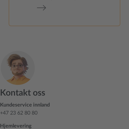
Kontakt oss
Kundeservice innland
+47 23 62 80 80
Hjemlevering