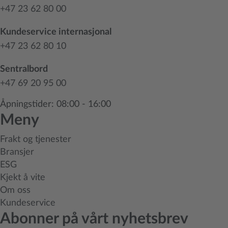
+47 23 62 80 00
Kundeservice internasjonal
+47 23 62 80 10
Sentralbord
+47 69 20 95 00
Åpningstider: 08:00 - 16:00
Meny
Frakt og tjenester
Bransjer
ESG
Kjekt å vite
Om oss
Kundeservice
Abonner på vårt nyhetsbrev