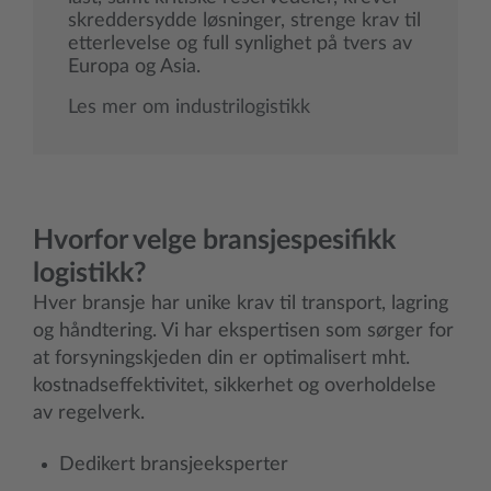
skreddersydde løsninger, strenge krav til
etterlevelse og full synlighet på tvers av
Europa og Asia.
Les mer om industrilogistikk
Hvorfor velge bransjespesifikk
logistikk?
Hver bransje har unike krav til transport, lagring
og håndtering. Vi har ekspertisen som sørger for
at forsyningskjeden din er optimalisert mht.
kostnadseffektivitet, sikkerhet og overholdelse
av regelverk.
Dedikert bransjeeksperter