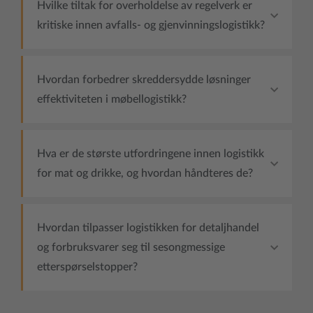
Hvilke tiltak for overholdelse av regelverk er
kritiske innen avfalls- og gjenvinningslogistikk?
Hvordan forbedrer skreddersydde løsninger
effektiviteten i møbellogistikk?
Hva er de største utfordringene innen logistikk
for mat og drikke, og hvordan håndteres de?
Hvordan tilpasser logistikken for detaljhandel
og forbruksvarer seg til sesongmessige
etterspørselstopper?