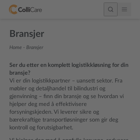
Bransjer
Home
-
Bransjer
Ser du etter en komplett logistikkløsning for din
bransje?
Vi er din logistikkpartner – uansett sektor. Fra
møbler og detaljhandel til bilindustri og
gjenvinning – finn din bransje og se hvordan vi
hjelper deg med å effektivisere
forsyningskjeden. Vi leverer sikre og
bærekraftige transportløsninger som gir deg
kontroll og forutsigbarhet.