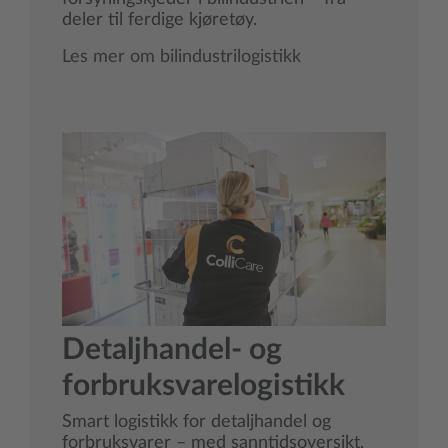
deler til ferdige kjøretøy.
Les mer om bilindustrilogistikk
Detaljhandel- og
forbruksvarelogistikk
Smart logistikk for detaljhandel og
forbruksvarer – med sanntidsoversikt,