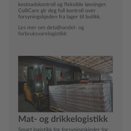
kostnadskontroll og fleksible løsninger.
ColliCare gir deg full kontroll over
forsyningskjeden fra lager til butikk.
Les mer om detaljhandel- og
forbruksvarelogistikk
Mat- og drikkelogistikk
Smart logistikk for forsyningskjeder for