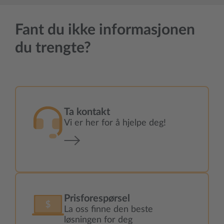
Fant du ikke informasjonen
du trengte?
Ta kontakt
Vi er her for å hjelpe deg!
Prisforespørsel
La oss finne den beste
løsningen for deg