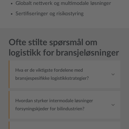
Globalt nettverk og multimodale løsninger
Sertifiseringer og risikostyring
Ofte stilte spørsmål om
logistikk for bransjeløsninger
Hva er de viktigste fordelene med
bransjespesifikke logistikkstrategier?
Hvordan styrker intermodale løsninger
forsyningskjeder for bilindustrien?