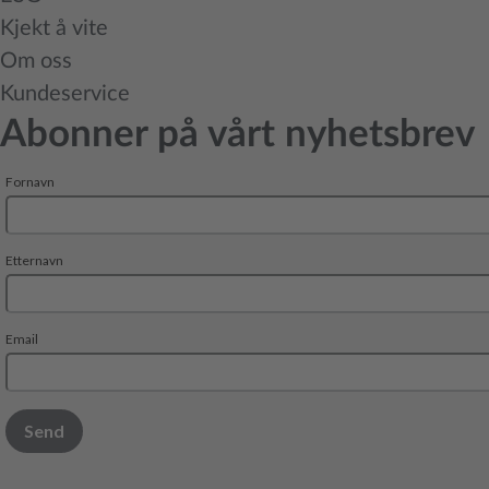
Kjekt å vite
Om oss
Kundeservice
Abonner på vårt nyhetsbrev