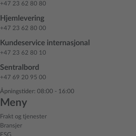
+47 23 62 80 80
Hjemlevering
+47 23 62 80 00
Kundeservice internasjonal
+47 23 62 80 10
Sentralbord
+47 69 20 95 00
Åpningstider: 08:00 - 16:00
Meny
Frakt og tjenester
Bransjer
ESG