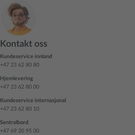
Kontakt oss
Kundeservice innland
+47 23 62 80 80
Hjemlevering
+47 23 62 80 00
Kundeservice internasjonal
+47 23 62 80 10
Sentralbord
+47 69 20 95 00