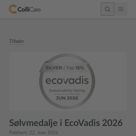
Tilbake
Sølvmedalje i EcoVadis 2026
Publisert:
22. June 2026