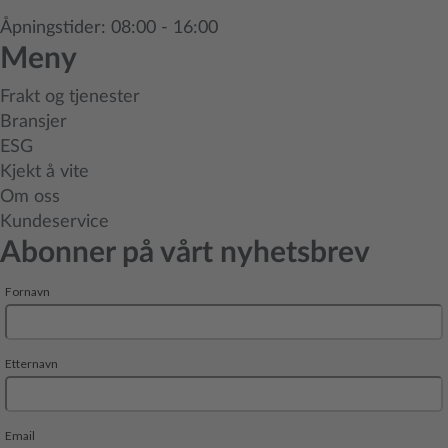
Åpningstider: 08:00 - 16:00
Meny
Frakt og tjenester
Bransjer
ESG
Kjekt å vite
Om oss
Kundeservice
Abonner på vårt nyhetsbrev