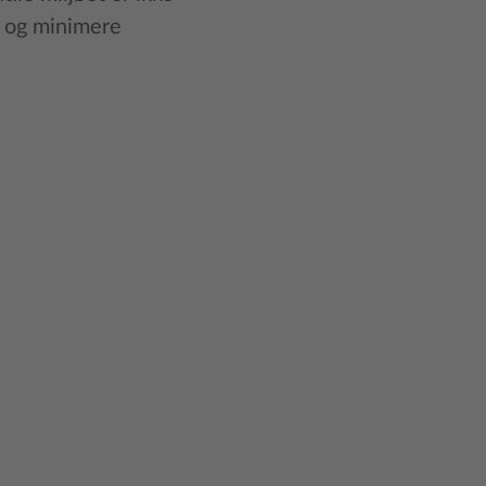
k og minimere