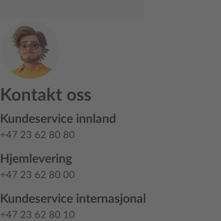
Kontakt oss
Kundeservice innland
+47 23 62 80 80
Hjemlevering
+47 23 62 80 00
Kundeservice internasjonal
+47 23 62 80 10