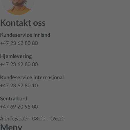
Kontakt oss
Kundeservice innland
+47 23 62 80 80
Hjemlevering
+47 23 62 80 00
Kundeservice internasjonal
+47 23 62 80 10
Sentralbord
+47 69 20 95 00
Åpningstider: 08:00 - 16:00
Meny