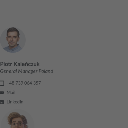
Piotr Kaleńczuk
General Manager Poland
+48 739 064 357
Mail
LinkedIn