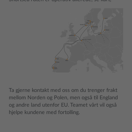
Ta gjerne kontakt med oss om du trenger frakt
mellom Norden og Polen, men også til England
og andre land utenfor EU. Teamet vårt vil også
hjelpe kundene med fortolling.